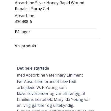
Absorbine Silver Honey Rapid Wound
Repair | Spray Gel
Absorbine
430488-6
På lager
Vis produkt
Det hele startede
med Absorbine Veterinary Liniment
Før Absorbine brandet blev født
arbejdede W. F. Young som
klaverleverandør og var afhængig af
familiens hesteflok; Mary Ida Young var
en ivrig gartner og urtekyndig.