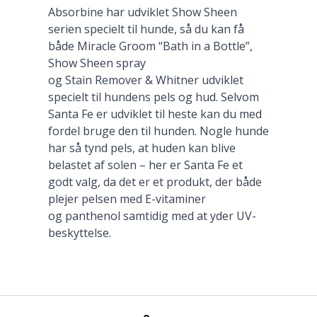
Absorbine har udviklet Show Sheen
serien specielt til hunde, så du kan få
både Miracle Groom “Bath in a Bottle”,
Show Sheen spray
og Stain Remover & Whitner udviklet
specielt til hundens pels og hud. Selvom
Santa Fe er udviklet til heste kan du med
fordel bruge den til hunden. Nogle hunde
har så tynd pels, at huden kan blive
belastet af solen – her er Santa Fe et
godt valg, da det er et produkt, der både
plejer pelsen med E-vitaminer
og panthenol samtidig med at yder UV-
beskyttelse.