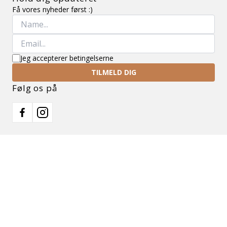
Få vores nyheder først :)
Jeg accepterer betingelserne
TILMELD DIG
Følg os på
Facebook
Instagram