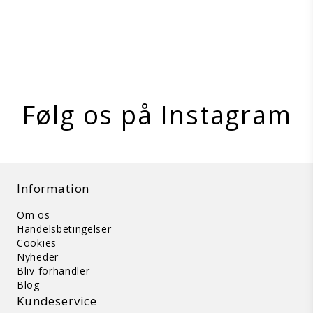
På lager
Vis produkt
Følg os på Instagram
Information
Om os
Handelsbetingelser
Cookies
Nyheder
Bliv forhandler
Blog
Kundeservice