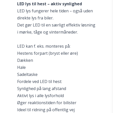
LED lys til hest – aktiv synlighed
LED lys fungerer hele tiden – også uden
direkte lys fra biler.
Det gør LED til en særligt effektiv løsning
i mørke, tåge og vintermåneder.
LED kan f. eks. monteres på:
Hestens forpart (bryst eller øre)
Dækken
Hale
Sadeltaske
Fordele ved LED til hest:
Synlighed på lang afstand
Aktivt lys i alle lysforhold
Øger reaktionstiden for bilister
Ideel til ridning på offentlig vej