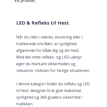
Vis produkt
LED & Refleks til Hest
Når du rider i mørke, skumring eller i
trafikerede områder, er synlighed
afgørende for både dig og din hest.
Med det rette refleks- og LED-udstyr
øger du markant sikkerheden og
reducerer risikoen for farlige situationer.
I denne kategori finder du refleks og LED
til hest, designet til at give maksimal
synlighed og 360 graders sikkerhed i
trafikken.