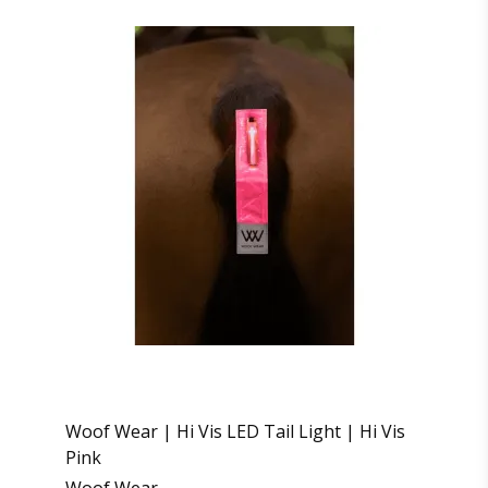
Woof Wear | Hi Vis LED Tail Light | Hi Vis
Pink