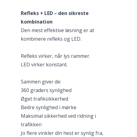
Refleks + LED – den sikreste
kombination
Den mest effektive løsning er at
kombinere refleks og LED.
Refleks virker, når lys rammer.
LED virker konstant.
Sammen giver de:
360 graders synlighed
Øget trafiksikkerhed
Bedre synlighed i mørke
Maksimal sikkerhed ved ridning i
trafikken
Jo flere vinkler din hest er synlig fra,