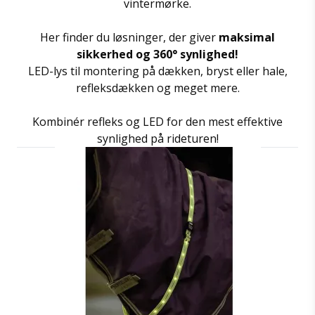
vintermørke.
Her finder du løsninger, der giver
maksimal
sikkerhed og 360° synlighed!
LED-lys til montering på dækken, bryst eller hale,
refleksdækken og meget mere.
Kombinér refleks og LED for den mest effektive
synlighed på rideturen!