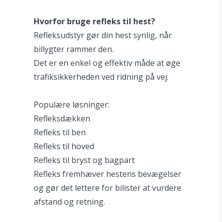
Hvorfor bruge refleks til hest?
Refleksudstyr gør din hest synlig, når
billygter rammer den.
Det er en enkel og effektiv måde at øge
trafiksikkerheden ved ridning på vej.
Populære løsninger:
Refleksdækken
Refleks til ben
Refleks til hoved
Refleks til bryst og bagpart
Refleks fremhæver hestens bevægelser
og gør det lettere for bilister at vurdere
afstand og retning.