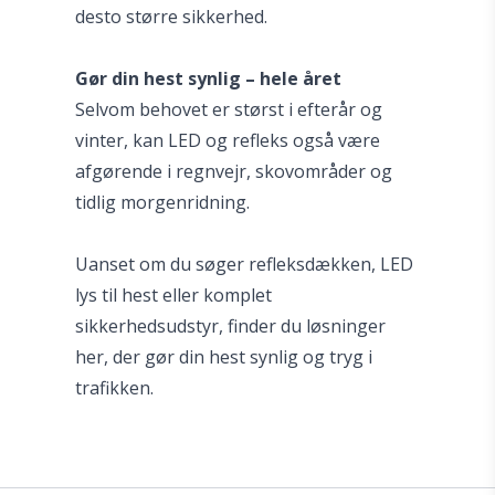
desto større sikkerhed.
Gør din hest synlig – hele året
Selvom behovet er størst i efterår og
vinter, kan LED og refleks også være
afgørende i regnvejr, skovområder og
tidlig morgenridning.
Uanset om du søger refleksdækken, LED
lys til hest eller komplet
sikkerhedsudstyr, finder du løsninger
her, der gør din hest synlig og tryg i
trafikken.