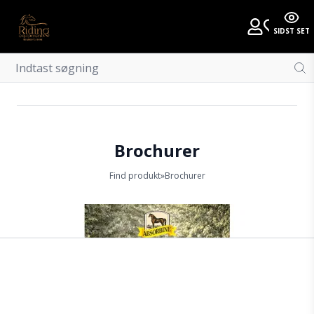
SIDST SET
Brochurer
Find produkt
»
Brochurer