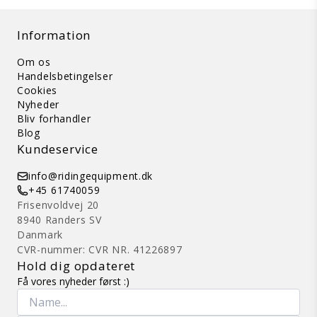
Information
Om os
Handelsbetingelser
Cookies
Nyheder
Bliv forhandler
Blog
Kundeservice
info@ridingequipment.dk
+45 61740059
Frisenvoldvej 20
8940 Randers SV
Danmark
CVR-nummer: CVR NR. 41226897
Hold dig opdateret
Få vores nyheder først :)