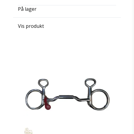
På lager
Vis produkt