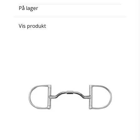
På lager
Vis produkt