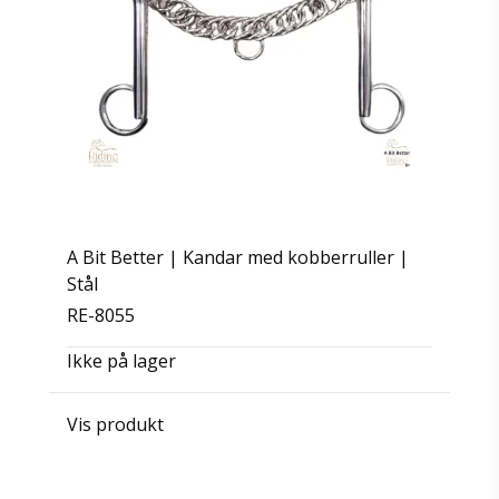
A Bit Better | Kandar med kobberruller |
Stål
RE-8055
Ikke på lager
Vis produkt