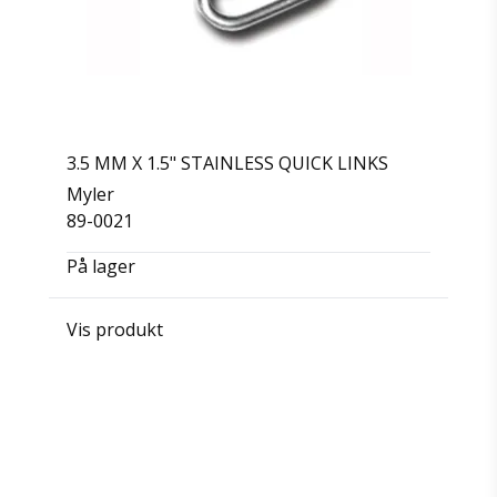
3.5 MM X 1.5" STAINLESS QUICK LINKS
Myler
89-0021
På lager
Vis produkt