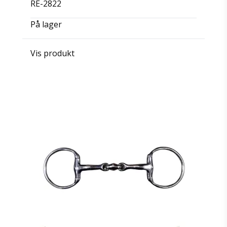
RE-2822
På lager
Vis produkt