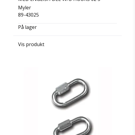
Myler
89-43025
På lager
Vis produkt