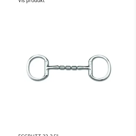
Vis produkt