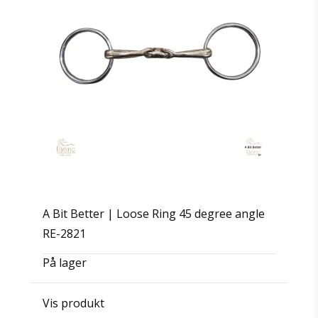
A Bit Better | Loose Ring 45 degree angle
RE-2821
På lager
Vis produkt