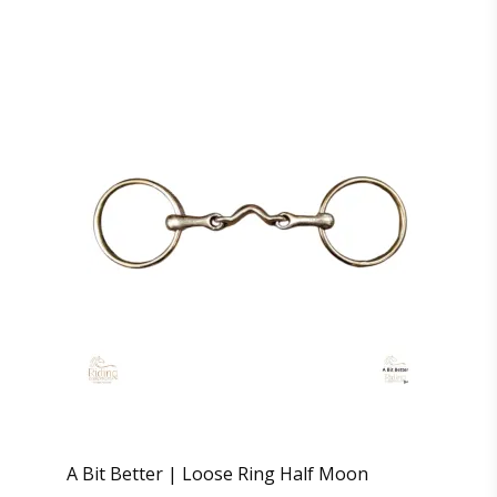
A Bit Better | Loose Ring Half Moon