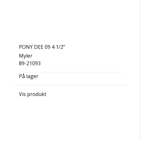
PONY DEE 09 4 1/2"
Myler
89-21093
På lager
Vis produkt