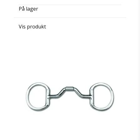
På lager
Vis produkt