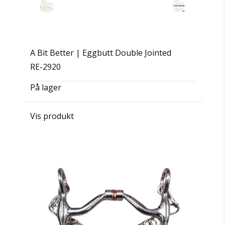
A Bit Better | Eggbutt Double Jointed
RE-2920
På lager
Vis produkt