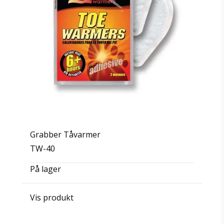
Grabber Tåvarmer
TW-40
På lager
Vis produkt