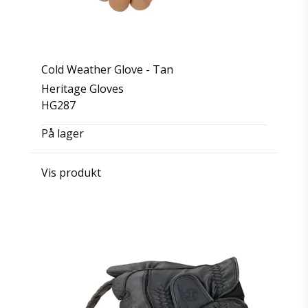
Cold Weather Glove - Tan
Heritage Gloves
HG287
På lager
Vis produkt