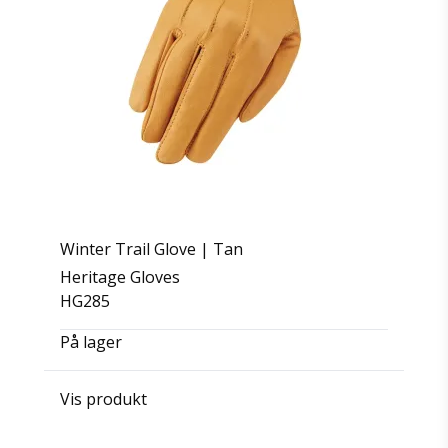
Winter Trail Glove | Tan
Heritage Gloves
HG285
På lager
Vis produkt