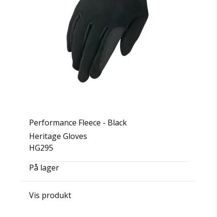
Performance Fleece - Black
Heritage Gloves
HG295
På lager
Vis produkt