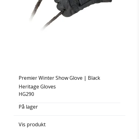
Premier Winter Show Glove | Black
Heritage Gloves
HG290
På lager
Vis produkt