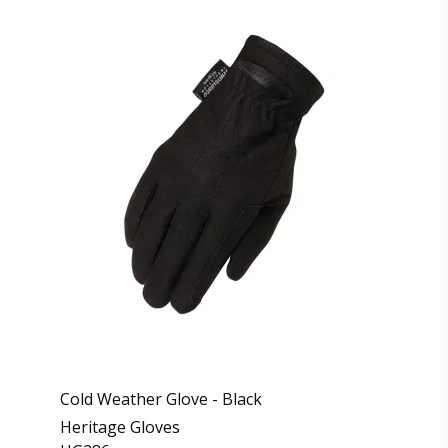
Cold Weather Glove - Black
Heritage Gloves