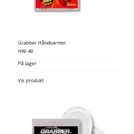
Grabber Håndvarmer
HW-40
På lager
Vis produkt