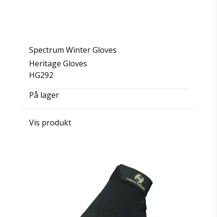
Spectrum Winter Gloves
Heritage Gloves
HG292
På lager
Vis produkt