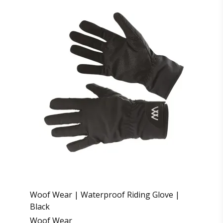
Woof Wear | Waterproof Riding Glove |
Black
Woof Wear