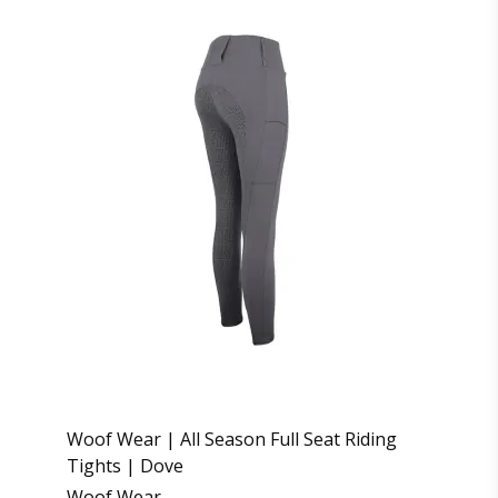
Woof Wear | All Season Full Seat Riding
Tights | Dove
Woof Wear