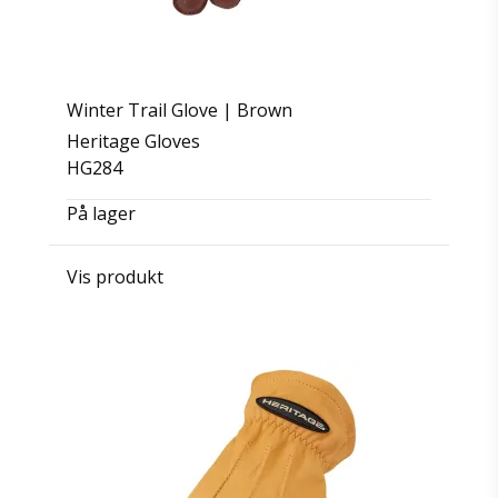
Winter Trail Glove | Brown
Heritage Gloves
HG284
På lager
Vis produkt