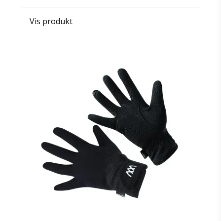
Vis produkt