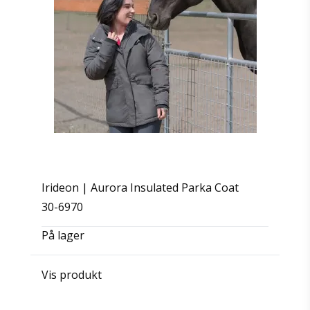
Irideon | Aurora Insulated Parka Coat
30-6970
På lager
Vis produkt