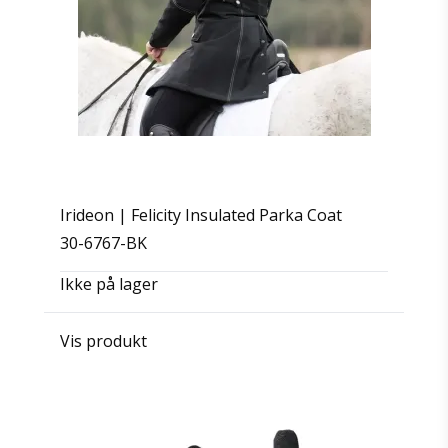
Irideon | Felicity Insulated Parka Coat
30-6767-BK
Ikke på lager
Vis produkt