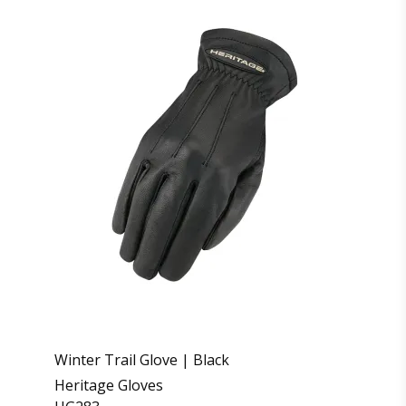
Winter Trail Glove | Black
Heritage Gloves