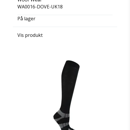
WA0016-DOVE-UK18
På lager
Vis produkt