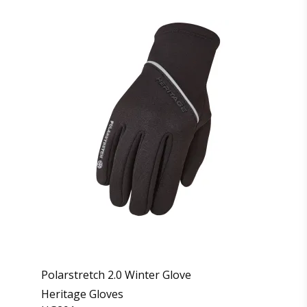
Polarstretch 2.0 Winter Glove
Heritage Gloves