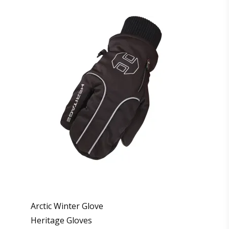
Arctic Winter Glove
Heritage Gloves