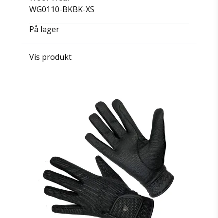
WG0110-BKBK-XS
På lager
Vis produkt