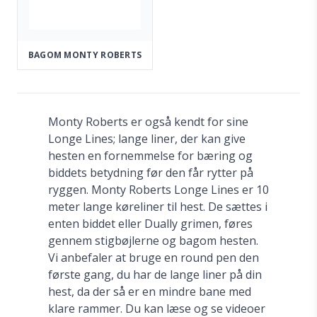
BAGOM MONTY ROBERTS
Monty Roberts er også kendt for sine
Longe Lines; lange liner, der kan give
hesten en fornemmelse for bæring og
biddets betydning før den får rytter på
ryggen. Monty Roberts Longe Lines er 10
meter lange køreliner til hest. De sættes i
enten biddet eller Dually grimen, føres
gennem stigbøjlerne og bagom hesten.
Vi anbefaler at bruge en round pen den
første gang, du har de lange liner på din
hest, da der så er en mindre bane med
klare rammer. Du kan læse og se videoer