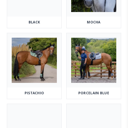
BLACK
MOCHA
PISTACHIO
PORCELAIN BLUE