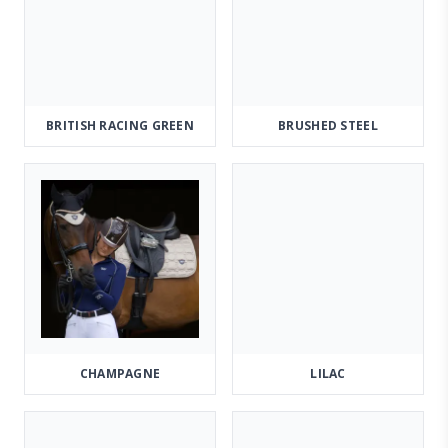
BRITISH RACING GREEN
BRUSHED STEEL
CHAMPAGNE
LILAC