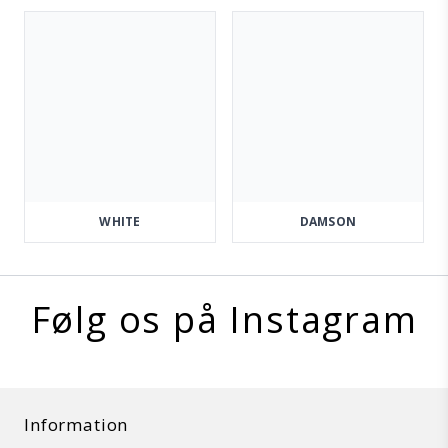
WHITE
DAMSON
Følg os på Instagram
Information