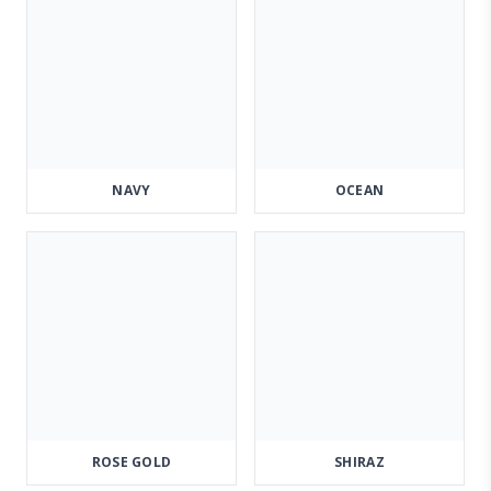
NAVY
OCEAN
ROSE GOLD
SHIRAZ