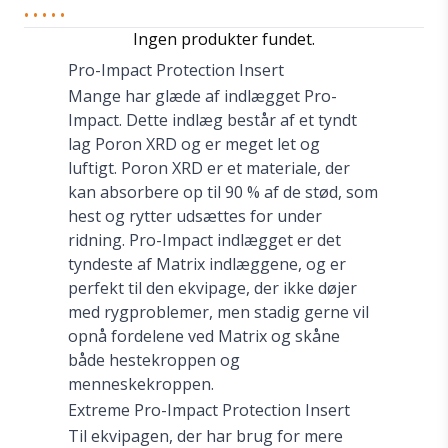
• • • • •
Ingen produkter fundet.
Pro-Impact Protection Insert
Mange har glæde af indlægget Pro-
Impact. Dette indlæg består af et tyndt
lag Poron XRD og er meget let og
luftigt. Poron XRD er et materiale, der
kan absorbere op til 90 % af de stød, som
hest og rytter udsættes for under
ridning. Pro-Impact indlægget er det
tyndeste af Matrix indlæggene, og er
perfekt til den ekvipage, der ikke døjer
med rygproblemer, men stadig gerne vil
opnå fordelene ved Matrix og skåne
både hestekroppen og
menneskekroppen.
Extreme Pro-Impact Protection Insert
Til ekvipagen, der har brug for mere