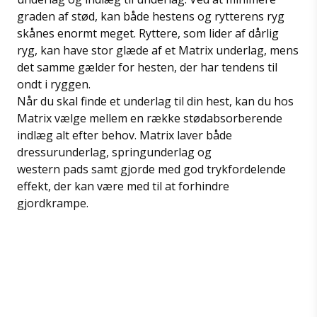
graden af stød, kan både hestens og rytterens ryg
skånes enormt meget. Ryttere, som lider af dårlig
ryg, kan have stor glæde af et Matrix underlag, mens
det samme gælder for hesten, der har tendens til
ondt i ryggen.
Når du skal finde et underlag til din hest, kan du hos
Matrix vælge mellem en række stødabsorberende
indlæg alt efter behov. Matrix laver både
dressurunderlag, springunderlag og
western pads samt gjorde med god trykfordelende
effekt, der kan være med til at forhindre
gjordkrampe.