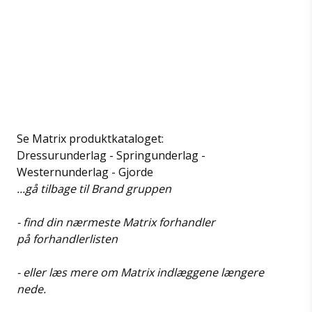
Se Matrix produktkataloget:
Dressurunderlag
-
Springunderlag
-
Westernunderlag
-
Gjorde
...gå
tilbage til Brand gruppen
- find din nærmeste Matrix forhandler
på
forhandlerlisten
- eller læs mere om Matrix indlæggene længere
nede.