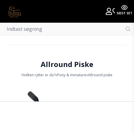
SIDST SET
Allround Piske
Hvilken rytter er du?
»
Pony & miniature
»
Allround piske