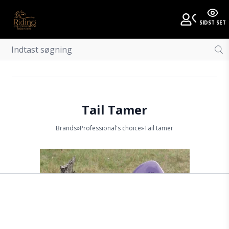
SIDST SET
Tail Tamer
Brands
»
Professional's choice
»
Tail tamer