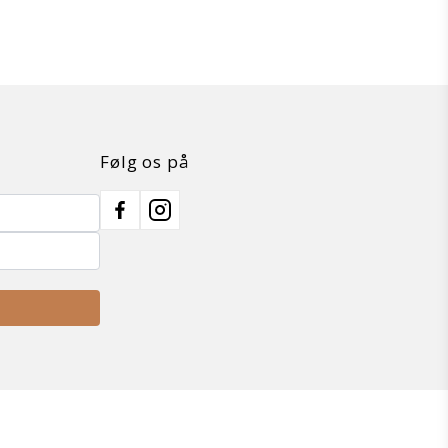
Følg os på
Facebook
Instagram