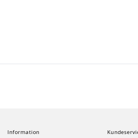
Information
Kundeservi