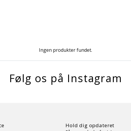
Ingen produkter fundet.
Følg os på Instagram
ce
Hold dig opdateret