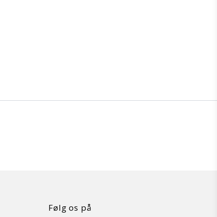
Følg os på