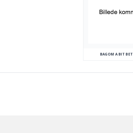
BAGOM A BIT BE