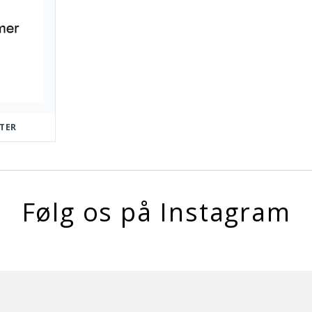
TTER
Følg os på Instagram