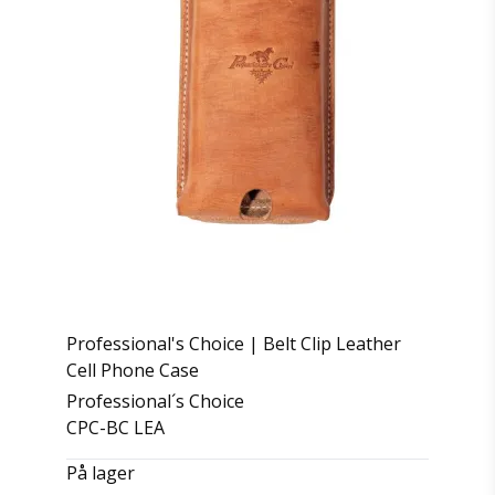
Professional's Choice | Belt Clip Leather
Cell Phone Case
Professional´s Choice
CPC-BC LEA
På lager