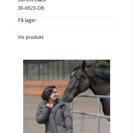
30-6923-DB
På lager
Vis produkt