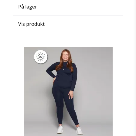
På lager
Vis produkt