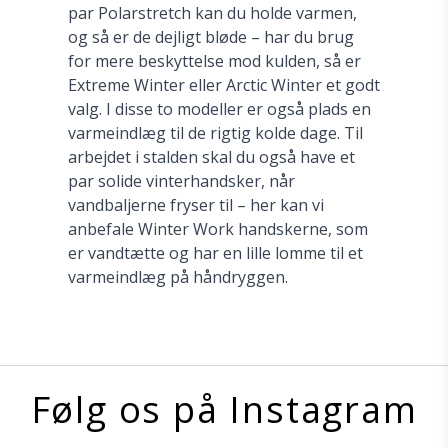
par Polarstretch kan du holde varmen,
og så er de dejligt bløde – har du brug
for mere beskyttelse mod kulden, så er
Extreme Winter eller Arctic Winter et godt
valg. I disse to modeller er også plads en
varmeindlæg til de rigtig kolde dage. Til
arbejdet i stalden skal du også have et
par solide vinterhandsker, når
vandbaljerne fryser til – her kan vi
anbefale Winter Work handskerne, som
er vandtætte og har en lille lomme til et
varmeindlæg på håndryggen.
Følg os på Instagram