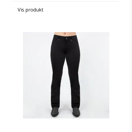
Vis produkt