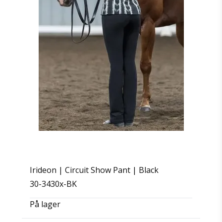
Irideon | Circuit Show Pant | Black
30-3430x-BK
På lager