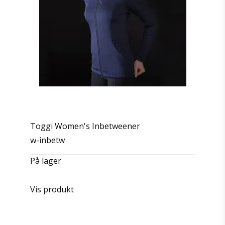
Toggi Women's Inbetweener
w-inbetw
På lager
Vis produkt