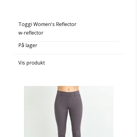
Toggi Women's Reflector
w-reflector
På lager
Vis produkt