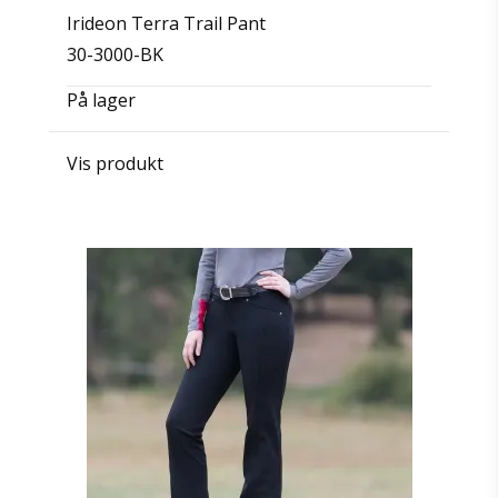
Irideon Terra Trail Pant
30-3000-BK
På lager
Vis produkt