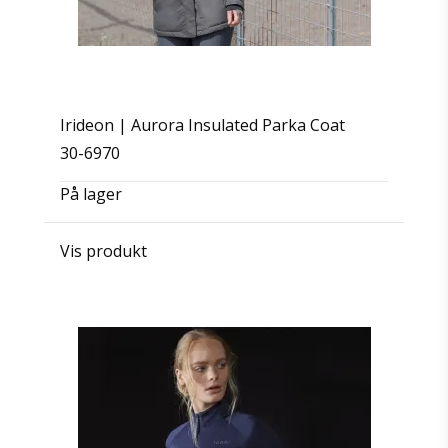
Irideon | Aurora Insulated Parka Coat
30-6970
På lager
Vis produkt