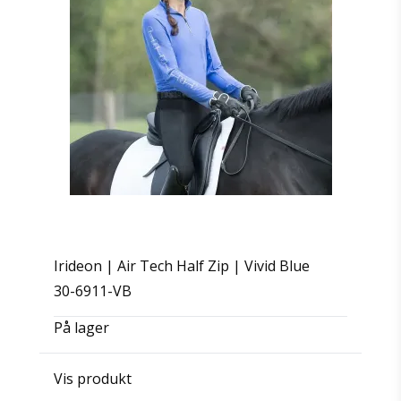
Irideon | Air Tech Half Zip | Vivid Blue
30-6911-VB
På lager
Vis produkt