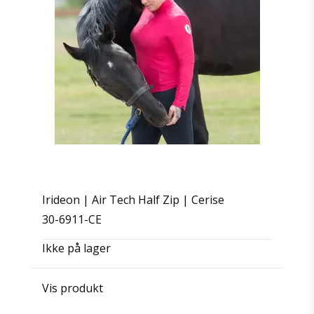
Irideon | Air Tech Half Zip | Cerise
30-6911-CE
Ikke på lager
Vis produkt