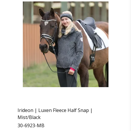
Irideon | Luxen Fleece Half Snap |
Mist/Black
30-6923-MB