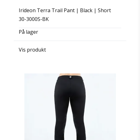
Irideon Terra Trail Pant | Black | Short
30-3000S-BK
På lager
Vis produkt