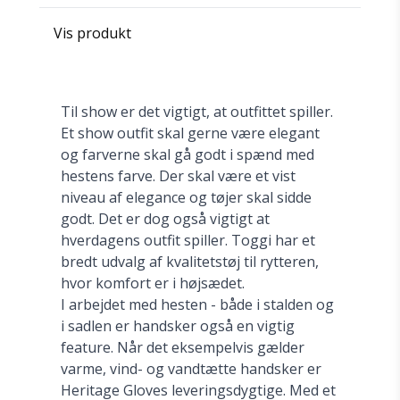
Vis produkt
Til show er det vigtigt, at outfittet spiller.
Et show outfit skal gerne være elegant
og farverne skal gå godt i spænd med
hestens farve. Der skal være et vist
niveau af elegance og tøjer skal sidde
godt. Det er dog også vigtigt at
hverdagens outfit spiller. Toggi har et
bredt udvalg af kvalitetstøj til rytteren,
hvor komfort er i højsædet.
I arbejdet med hesten - både i stalden og
i sadlen er handsker også en vigtig
feature. Når det eksempelvis gælder
varme, vind- og vandtætte handsker er
Heritage Gloves leveringsdygtige. Med et