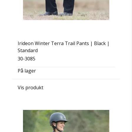
Irideon Winter Terra Trail Pants | Black |
Standard
30-3085
På lager
Vis produkt