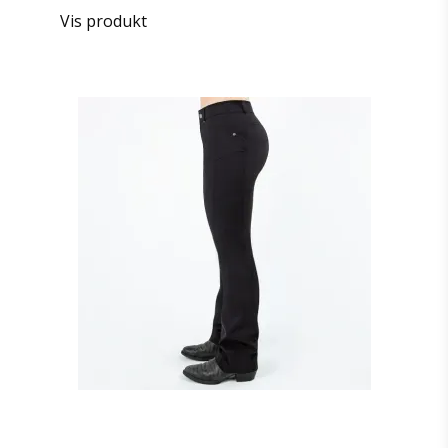
Vis produkt