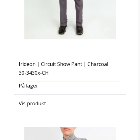
Irideon | Circuit Show Pant | Charcoal
30-3430x-CH
På lager
Vis produkt