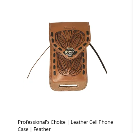
Professional's Choice | Leather Cell Phone
Case | Feather