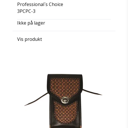
Professional´s Choice
3PCPC-3
Ikke på lager
Vis produkt