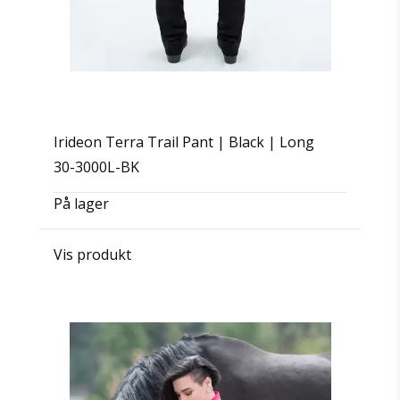
Irideon Terra Trail Pant | Black | Long
30-3000L-BK
På lager
Vis produkt