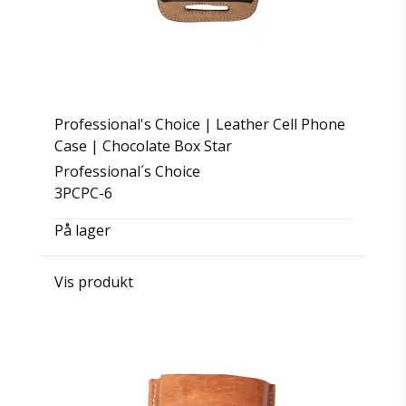
Professional's Choice | Leather Cell Phone
Case | Chocolate Box Star
Professional´s Choice
3PCPC-6
På lager
Vis produkt