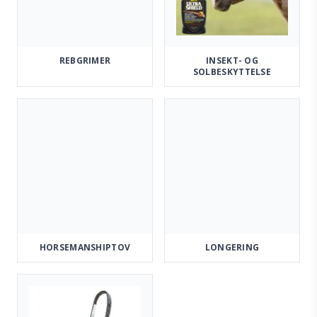
REBGRIMER
INSEKT- OG
SOLBESKYTTELSE
HORSEMANSHIPTOV
LONGERING