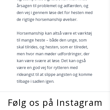
årsagen til problemet og adfærden, og
den vej i gennem løse det for hesten med
de rigtige horsemanship øvelser.
Horsemanship kan altså være et værktøj
til mange heste – både den unge, som
skal tilrides, og hesten, som er tilredet,
men hvor man møder udfordringer, der
kan være svære at løse. Det kan også
være en god vej for rytteren med
rideangst til at slippe angsten og komme
tilbage i sadlen igen.
Følg os på Instagram