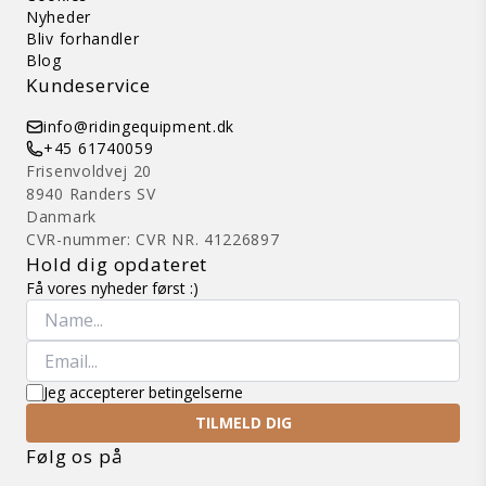
Nyheder
Bliv forhandler
Blog
Kundeservice
info@ridingequipment.dk
+45 61740059
Frisenvoldvej 20
8940 Randers SV
Danmark
CVR-nummer: CVR NR. 41226897
Hold dig opdateret
Få vores nyheder først :)
Jeg accepterer betingelserne
TILMELD DIG
Følg os på