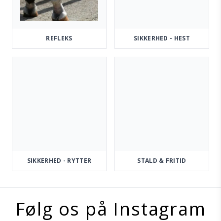
REFLEKS
SIKKERHED - HEST
SIKKERHED - RYTTER
STALD & FRITID
Følg os på Instagram