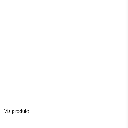
Vis produkt