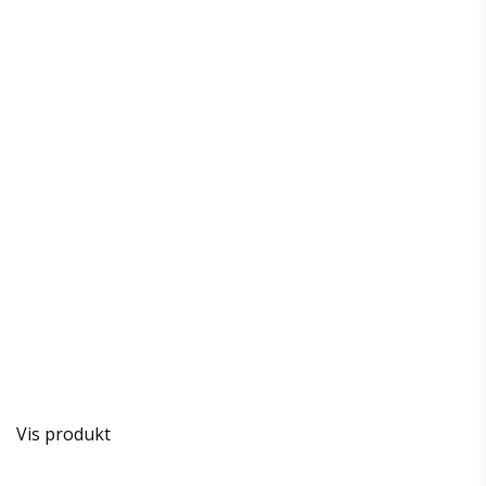
Vis produkt