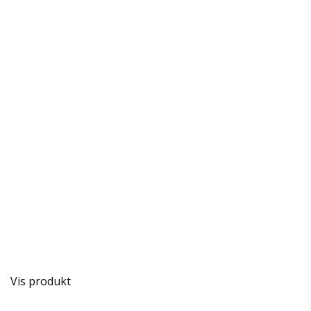
Vis produkt