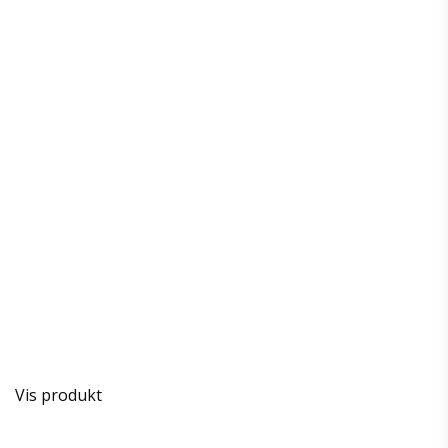
Vis produkt