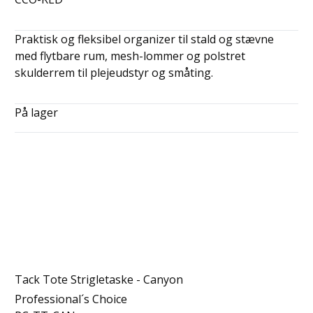
Praktisk og fleksibel organizer til stald og stævne
med flytbare rum, mesh-lommer og polstret
skulderrem til plejeudstyr og småting.
På lager
Tack Tote Strigletaske - Canyon
Professional´s Choice