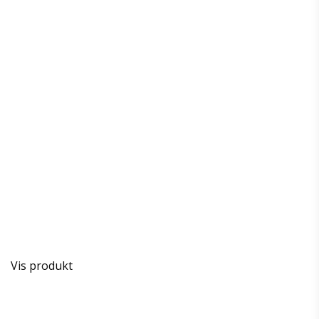
Vis produkt