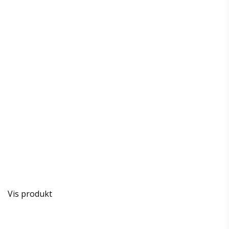
Vis produkt