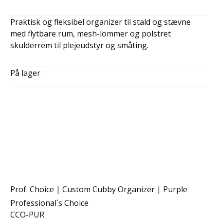
Praktisk og fleksibel organizer til stald og stævne
med flytbare rum, mesh-lommer og polstret
skulderrem til plejeudstyr og småting.
På lager
Prof. Choice | Custom Cubby Organizer | Purple
Professional´s Choice
CCO-PUR