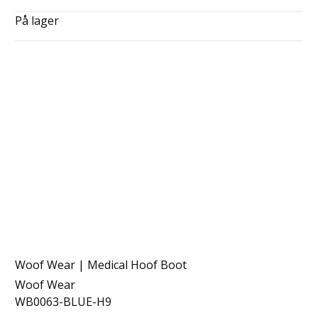
På lager
Woof Wear | Medical Hoof Boot
Woof Wear
WB0063-BLUE-H9