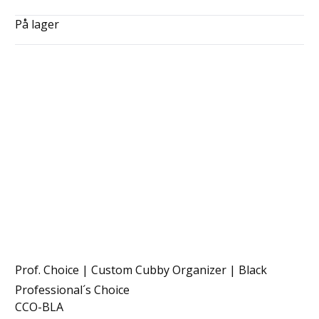
På lager
Prof. Choice | Custom Cubby Organizer | Black
Professional´s Choice
CCO-BLA