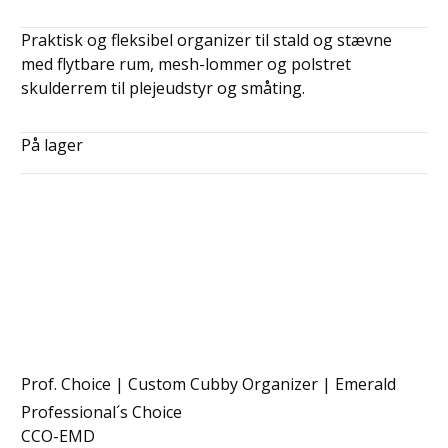
Praktisk og fleksibel organizer til stald og stævne
med flytbare rum, mesh-lommer og polstret
skulderrem til plejeudstyr og småting.
På lager
Prof. Choice | Custom Cubby Organizer | Emerald
Professional´s Choice
CCO-EMD