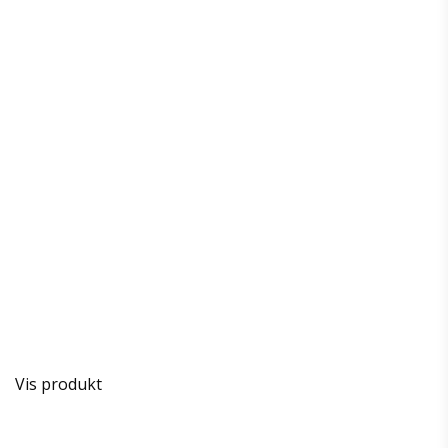
Vis produkt