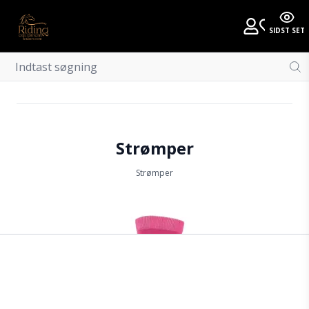
SIDST SET
Strømper
Strømper