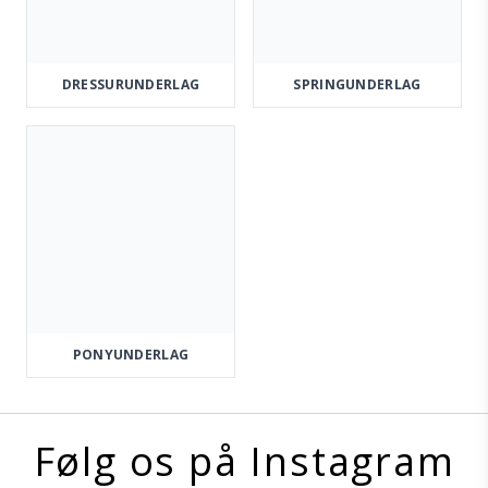
DRESSURUNDERLAG
SPRINGUNDERLAG
PONYUNDERLAG
Følg os på Instagram