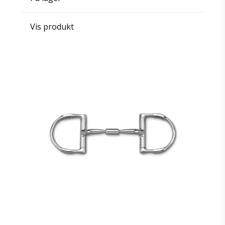
Vis produkt