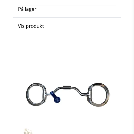
På lager
Vis produkt