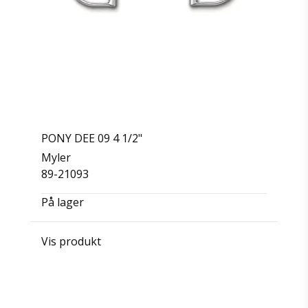
PONY DEE 09 4 1/2"
Myler
89-21093
På lager
Vis produkt