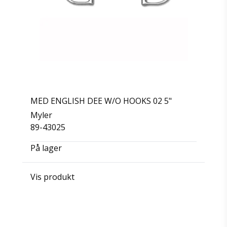
MED ENGLISH DEE W/O HOOKS 02 5"
Myler
89-43025
På lager
Vis produkt