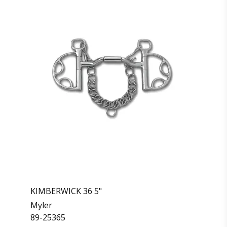
KIMBERWICK 36 5"
Myler
89-25365