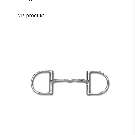
Vis produkt