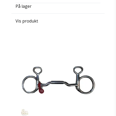
På lager
Vis produkt