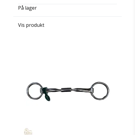
På lager
Vis produkt