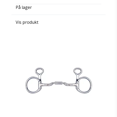
På lager
Vis produkt