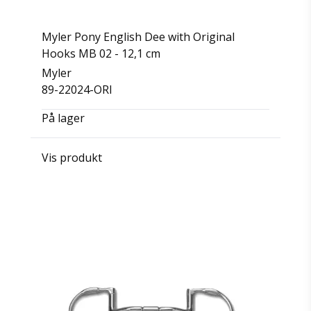
Myler Pony English Dee with Original
Hooks MB 02 - 12,1 cm
Myler
89-22024-ORI
På lager
Vis produkt