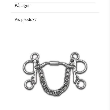
På lager
Vis produkt